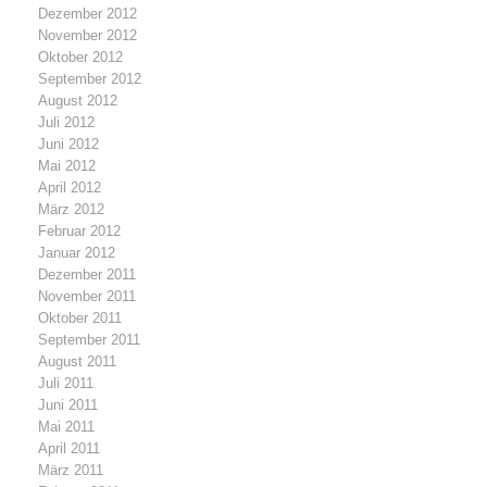
Dezember 2012
November 2012
Oktober 2012
September 2012
August 2012
Juli 2012
Juni 2012
Mai 2012
April 2012
März 2012
Februar 2012
Januar 2012
Dezember 2011
November 2011
Oktober 2011
September 2011
August 2011
Juli 2011
Juni 2011
Mai 2011
April 2011
März 2011