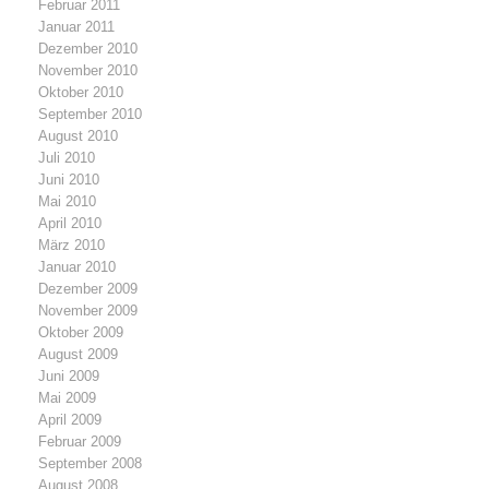
Februar 2011
Januar 2011
Dezember 2010
November 2010
Oktober 2010
September 2010
August 2010
Juli 2010
Juni 2010
Mai 2010
April 2010
März 2010
Januar 2010
Dezember 2009
November 2009
Oktober 2009
August 2009
Juni 2009
Mai 2009
April 2009
Februar 2009
September 2008
August 2008