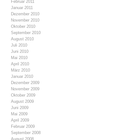
Februar 2011
Januar 2011
Dezember 2010
November 2010
Oktober 2010
September 2010
August 2010
Juli 2010
Juni 2010
Mai 2010
April 2010
März 2010
Januar 2010
Dezember 2009
November 2009
Oktober 2009
August 2009
Juni 2009
Mai 2009
April 2009
Februar 2009
September 2008
August 2008