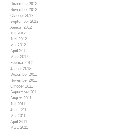
Dezember 2012
November 2012
Oktober 2012
September 2012
August 2012
Juli 2012
Juni 2012
Mai 2012
April 2012
März 2012
Februar 2012
Januar 2012
Dezember 2011
November 2011
Oktober 2011
September 2011
August 2011
Juli 2011
Juni 2011
Mai 2011
April 2011
März 2011