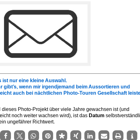
 ist nur eine kleine Auswahl.
r gibt’s, wenn mir irgendjemand beim Aussortieren und
lleicht auch bei nächtlichen Photo-Touren Gesellschaft leist
 dieses Photo-Projekt über viele Jahre gewachsen ist (und
leicht noch weiter wachsen wird), ist das
Datum
selbstverständl
ein ungefährer Richtwert.