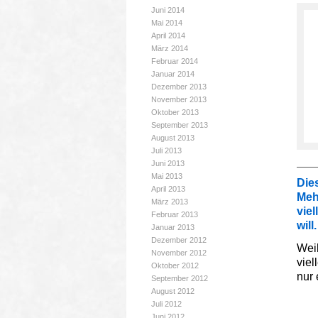
Juni 2014
Mai 2014
April 2014
März 2014
Februar 2014
Januar 2014
Dezember 2013
November 2013
Oktober 2013
September 2013
August 2013
Juli 2013
Juni 2013
Mai 2013
Dies
April 2013
Meh
März 2013
vie
Februar 2013
will.
Januar 2013
Dezember 2012
Weil
November 2012
viel
Oktober 2012
nur 
September 2012
August 2012
Juli 2012
Juni 2012