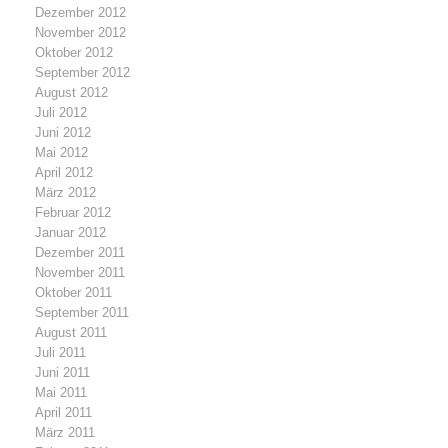
Dezember 2012
November 2012
Oktober 2012
September 2012
August 2012
Juli 2012
Juni 2012
Mai 2012
April 2012
März 2012
Februar 2012
Januar 2012
Dezember 2011
November 2011
Oktober 2011
September 2011
August 2011
Juli 2011
Juni 2011
Mai 2011
April 2011
März 2011