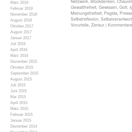
Netzwerk
,
Blockdenken
,
Chauvi
März 2019
Gewaltfreiheit
,
Gewissen
,
Gott
,
I
Februar 2019
Meinungsfreiheit
,
Pegida
,
Presse
November 2018
Selbstreflexion
,
Selbstverantwor
August 2018
Vorurteile
,
Zensur
|
Kommentare 
Oktober 2017
August 2017
Januar 2017
Juli 2016
April 2016
März 2016
Dezember 2015
Oktober 2015
September 2015
August 2015
Juli 2015
Juni 2015
Mai 2015
April 2015
März 2015
Februar 2015
Januar 2015
Dezember 2014