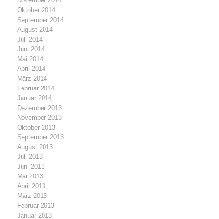
November 2014
Oktober 2014
September 2014
August 2014
Juli 2014
Juni 2014
Mai 2014
April 2014
März 2014
Februar 2014
Januar 2014
Dezember 2013
November 2013
Oktober 2013
September 2013
August 2013
Juli 2013
Juni 2013
Mai 2013
April 2013
März 2013
Februar 2013
Januar 2013