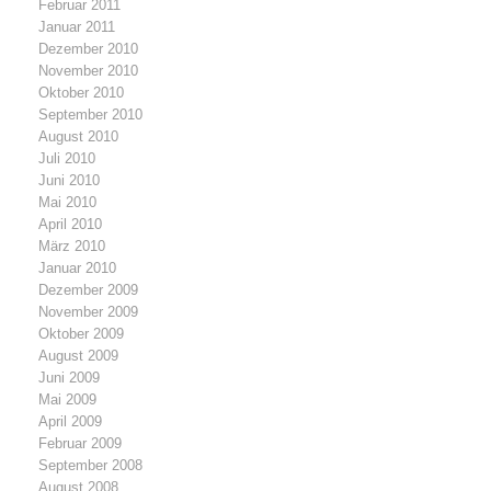
Februar 2011
Januar 2011
Dezember 2010
November 2010
Oktober 2010
September 2010
August 2010
Juli 2010
Juni 2010
Mai 2010
April 2010
März 2010
Januar 2010
Dezember 2009
November 2009
Oktober 2009
August 2009
Juni 2009
Mai 2009
April 2009
Februar 2009
September 2008
August 2008